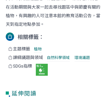
在活動期間與大家一起去尋找園區中與節慶有關的
植物，有興趣的人可注意本館的教育活動公告，當
天到指定地點參加。
相關標籤：
主題標籤
植物
課綱議題與領域
自然科學領域
環境議題
SDGs指標
延伸閱讀