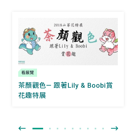
看展覽
茶顏觀色— 跟著Lily & Boobi賞
花趣特展