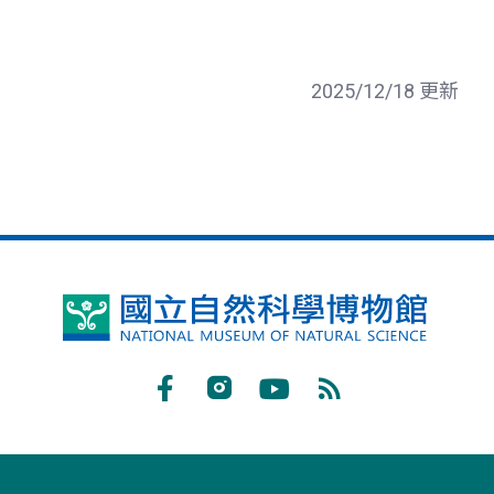
2025/12/18 更新
國
立
自
Facebook
Instagram
Youtube
RSS
然
訂
科