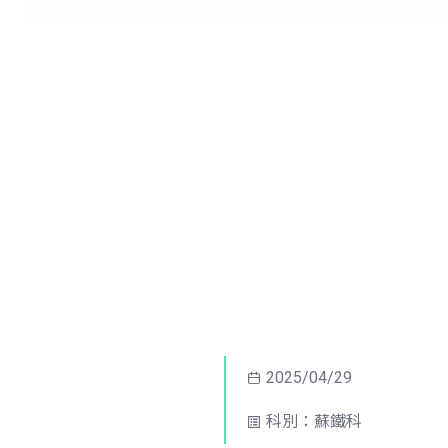
2025/04/29
科別：蘇鐵科