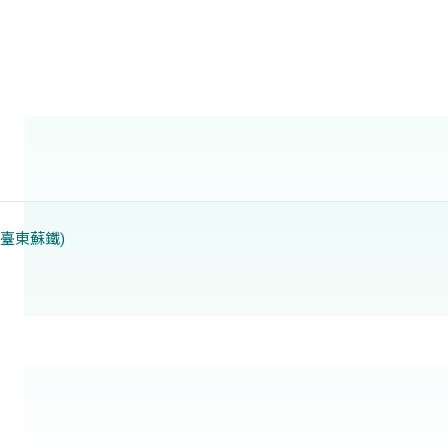
(臺東蘇鐵)