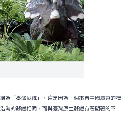
稱為「臺灣蘇鐵」，這是因為一個來自中國廣東的標
沿海的蘇鐵相同，而與臺灣原生蘇鐵有著顯著的不