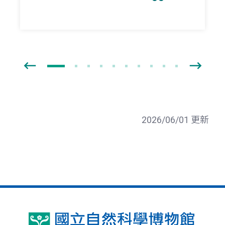
2026/06/01 更新
國