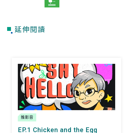
延伸閱讀
推影音
EP.1 Chicken and the Egg