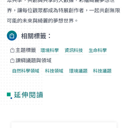
眾共學、共創與共享的大數據，彩繪綺麗夢想世
界，讓每位觀眾都成為特展創作者，一起共創無限
可能的未來與綺麗的夢想世界。
相關標籤：
主題標籤
環境科學
資訊科技
生命科學
課綱議題與領域
自然科學領域
科技領域
環境議題
科技議題
延伸閱讀