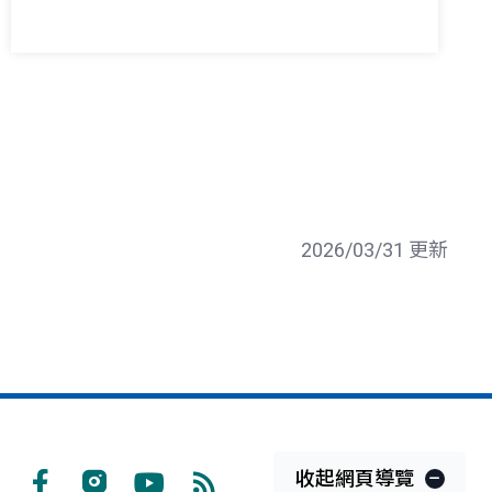
2026/03/31 更新
收起網頁導覽