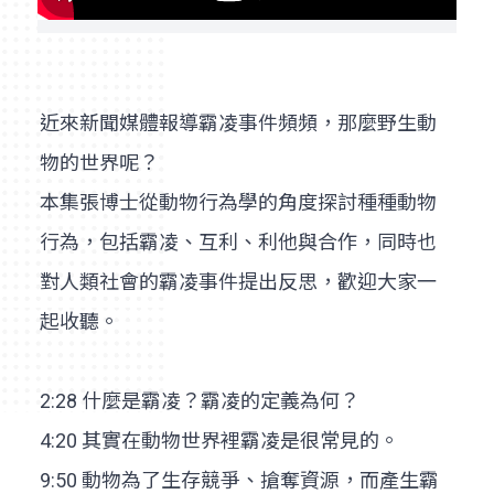
近來新聞媒體報導霸凌事件頻頻，那麼野生動
物的世界呢？
本集張博士從動物行為學的角度探討種種動物
行為，包括霸凌、互利、利他與合作，同時也
對人類社會的霸凌事件提出反思，歡迎大家一
起收聽。
2:28 什麼是霸凌？霸凌的定義為何？
4:20 其實在動物世界裡霸凌是很常見的。
9:50 動物為了生存競爭、搶奪資源，而產生霸