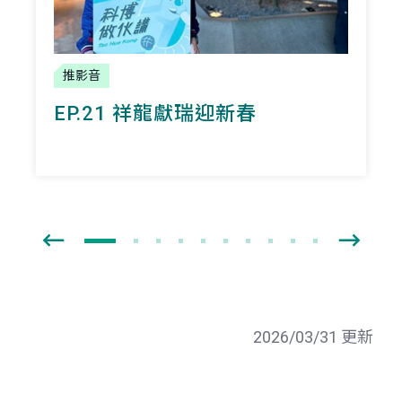
推影音
EP.21 祥龍獻瑞迎新春
2026/03/31 更新