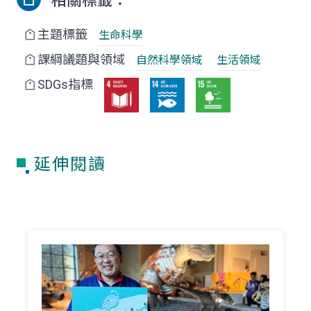
相關標籤：
主題標籤
生命科學
課綱議題與領域
自然科學領域
生活領域
SDGs指標
延伸閱讀