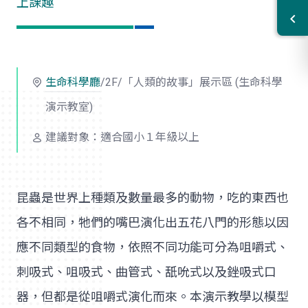
上課趣
生命科學廳
/2F/「人類的故事」展示區 (生命科學
演示教室)
建議對象：適合國小１年級以上
昆蟲是世界上種類及數量最多的動物，吃的東西也
各不相同，牠們的嘴巴演化出五花八門的形態以因
應不同類型的食物，依照不同功能可分為咀嚼式、
刺吸式、咀吸式、曲管式、舐吮式以及銼吸式口
器，但都是從咀嚼式演化而來。本演示教學以模型