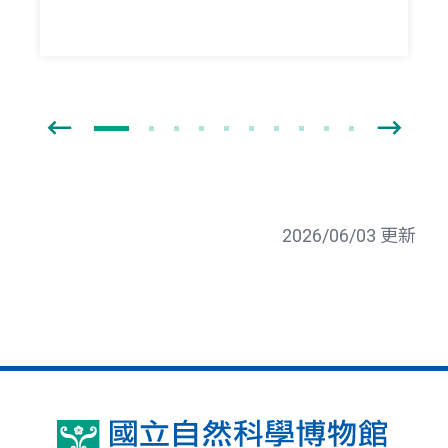
2026/06/03 更新
國