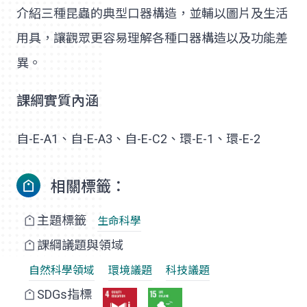
介紹三種昆蟲的典型口器構造，並輔以圖片及生活
用具，讓觀眾更容易理解各種口器構造以及功能差
異。
課綱實質內涵
自-E-A1、自-E-A3、自-E-C2、環-E-1、環-E-2
相關標籤：
主題標籤
生命科學
課綱議題與領域
自然科學領域
環境議題
科技議題
SDGs指標