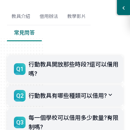
教具介紹
借用辦法
教學影片
常見問答
行動教具開放那些時段?還可以借用
Q1
嗎?
Q2
行動教具有哪些種類可以借用?
每一個學校可以借用多少數量?有限
Q3
制嗎?