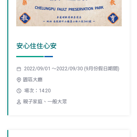
安心住住心安
2022/09/01 ～2022/09/30 (9月份假日期間)
園區大廳
場次：14:20
親子家庭、一般大眾