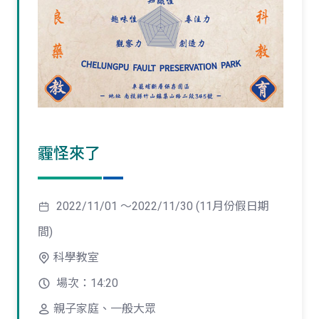
霾怪來了
2022/11/01 ～2022/11/30 (11月份假日期
間)
科學教室
場次：14:20
親子家庭、一般大眾