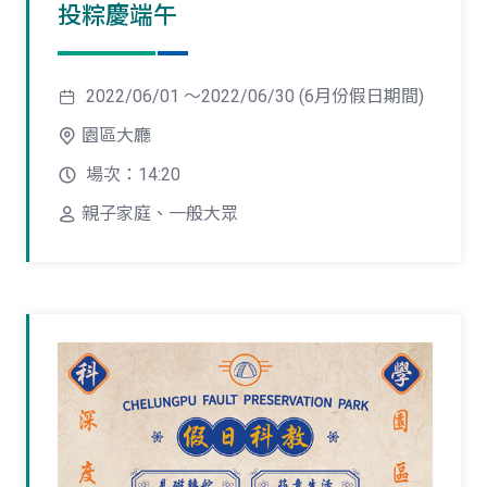
投粽慶端午
2022/06/01 ～2022/06/30 (6月份假日期間)
園區大廳
場次：14:20
親子家庭、一般大眾