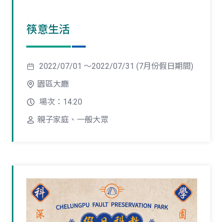
筷意生活
2022/07/01 ～2022/07/31 (7月份假日期間)
園區大廳
場次：14:20
親子家庭、一般大眾