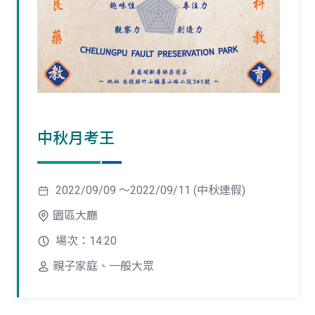
中秋月考王
2022/09/09 ～2022/09/11 (中秋連假)
園區大廳
場次：14:20
親子家庭、一般大眾