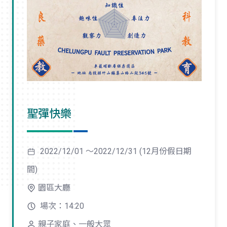
聖彈快樂
2022/12/01 ～2022/12/31 (12月份假日期
間)
園區大廳
場次：14:20
親子家庭、一般大眾