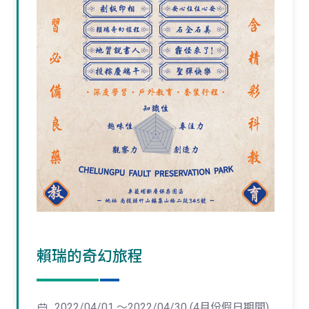
賴瑞的奇幻旅程
2022/04/01 ～2022/04/30 (4月份假日期間)