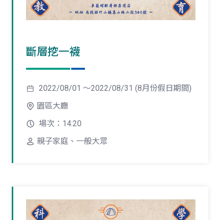
斷層挖一襪
2022/08/01 ～2022/08/31 (8月份假日期間)
園區大廳
場次：14:20
親子家庭、一般大眾