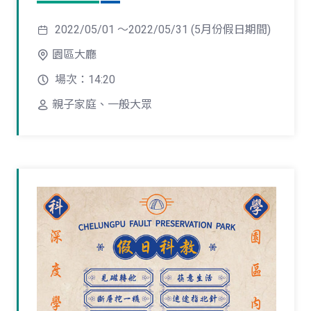
2022/05/01 ～2022/05/31 (5月份假日期間)
園區大廳
場次：14:20
親子家庭、一般大眾