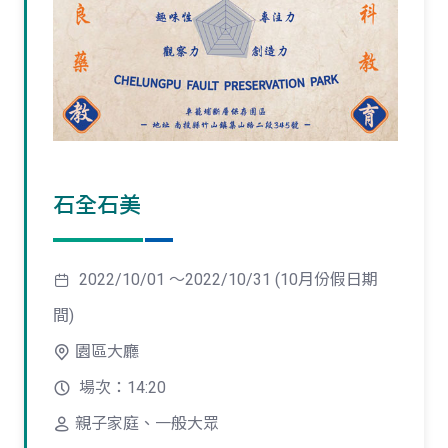
石全石美
2022/10/01 ～2022/10/31 (10月份假日期
間)
園區大廳
場次：14:20
親子家庭、一般大眾