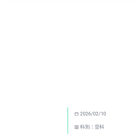
2026/02/10
科別：豆科