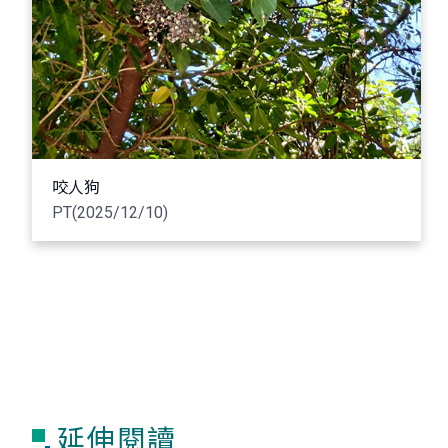
咬人狗
PT(2025/12/10)
延伸閱讀