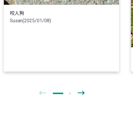
咬人狗
Susan(2025/01/08)