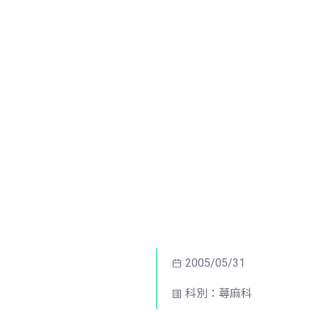
2005/05/31
科別：蕁麻科