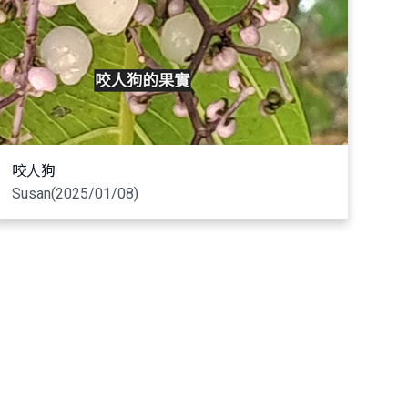
咬人狗
Susan(2025/01/08)