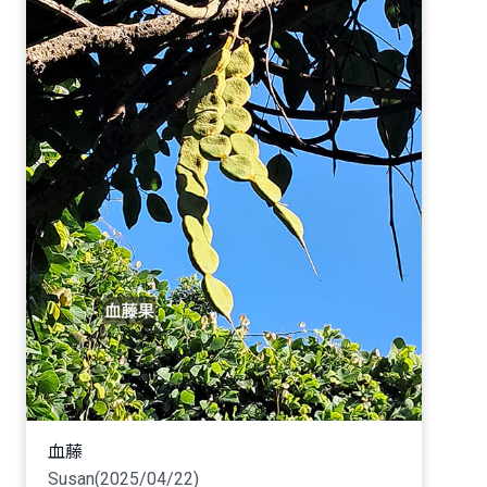
血藤
Susan(2025/04/22)