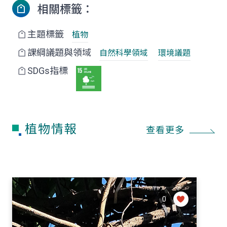
相關標籤：
主題標籤
植物
課綱議題與領域
自然科學領域
環境議題
SDGs指標
植物情報
查看更多
0