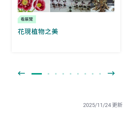
看展覽
花現植物之美
2025/11/24 更新