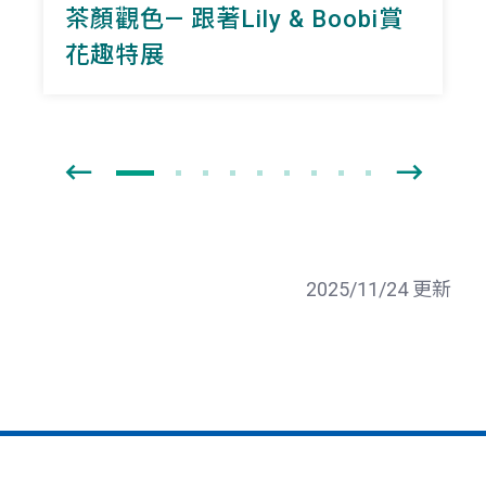
茶顏觀色— 跟著Lily & Boobi賞
花趣特展
2025/11/24 更新