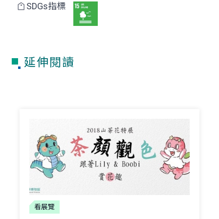
SDGs指標
延伸閱讀
看展覽