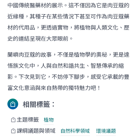
中國傳統醫藥材的展示。這不僅因為它是肉豆蔻的
近緣種，其種子在某些情況下甚至可作為肉豆蔻藥
材的代用品，更透過實物，將植物與人類文化、歷
史的連結呈現在大眾眼前。
蘭嶼肉豆蔻的故事，不僅是植物學的奧秘，更是達
悟族文化中，人與自然和諧共生、智慧傳承的縮
影。下次見到它，不妨停下腳步，感受它承載的豐
富文化意涵與來自熱帶的獨特魅力吧！
相關標籤：
主題標籤
植物
課綱議題與領域
自然科學領域
環境議題