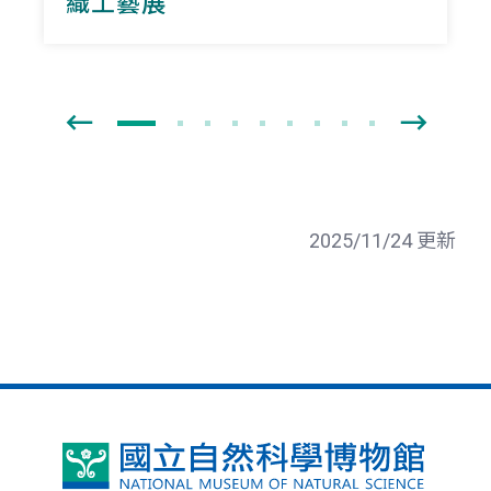
織工藝展
2025/11/24 更新
國