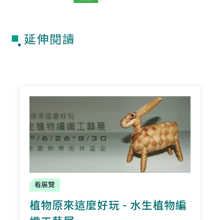
延伸閱讀
看展覽
植物原來這麼好玩 - 水生植物編