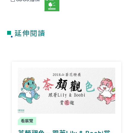
延伸閱讀
看展覽