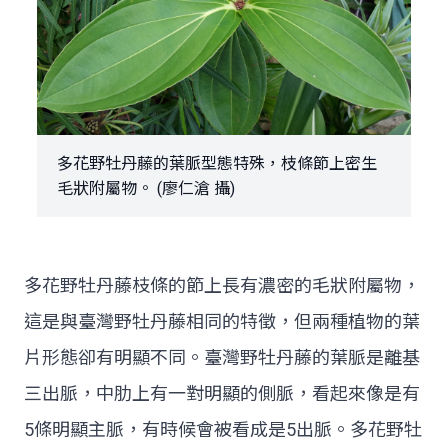
多花野牡丹藤的葉脈型態特殊，枝條節上密生
毛狀附屬物。 (廖仁滄 攝)
多花野牡丹藤枝條的節上長有濃密的毛狀附屬物，
這是與臺灣野牡丹藤相同的特徵，但兩種植物的葉
片形態卻有明顯不同。臺灣野牡丹藤的葉脈是離基
三出脈，中肋上有一對明顯的側脈，看起來像是有
5條明顯主脈，有時候會被看成是5出脈。多花野牡