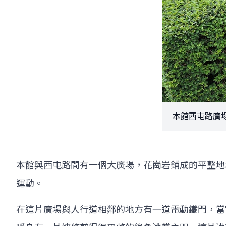
本館西屯路廣
本館與西屯路間有一個大廣場，花崗岩鋪成的平整地
運動。
在這片廣場與人行道相鄰的地方有一道電動鐵門，當