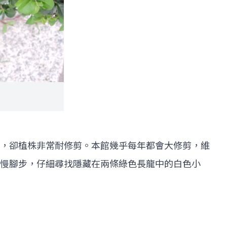
，卻植株非常耐修剪。本館幾乎每年都會大修剪，維
慢腳步，仔細尋找隱藏在兩條綠色長龍中的白色小