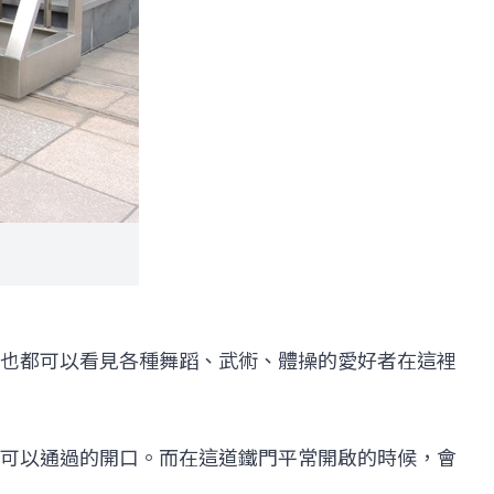
也都可以看見各種舞蹈、武術、體操的愛好者在這裡
可以通過的開口。而在這道鐵門平常開啟的時候，會