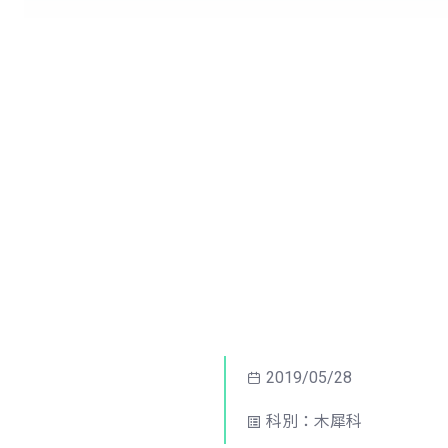
2019/05/28
科別：木犀科