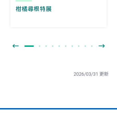
柑橘尋根特展
2026/03/31 更新