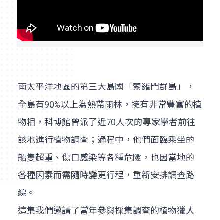
南太平洋地區的第三大島國「索羅門群島」，
全島有90%以上為熱帶雨林，擁有非常豐富的植
物相，科博館曾派了近70人次的專家學者前往
該地進行植物調查；過程中，他們面臨乘坐的
船隻超重、傷口感染等各種危險，也因當地的
各種因素而需隨時變更行程，重新安排調查路
線。
這集我們邀請了當年參與採集調查的植物獵人