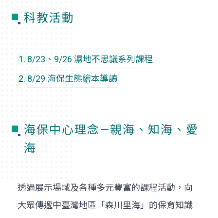
科教活動
8/23、9/26 濕地不思議系列課程
8/29 海保生態繪本導讀
海保中心理念—親海、知海、愛
海
透過展示場域及各種多元豐富的課程活動，向
大眾傳遞中臺灣地區「森川里海」的保育知識