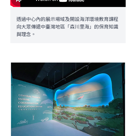
透過中心內的展示場域及開設海洋環境教育課程
向大眾傳遞中臺灣地區「森川里海」的保育知識
與理念。