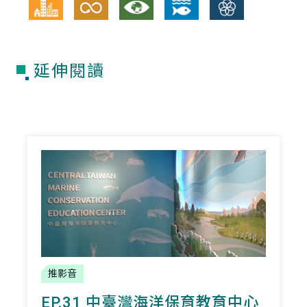
延伸閱讀
推影音
EP.31 中臺灣海洋保育教育中心