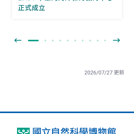
正式成立
2026/07/27 更新
國