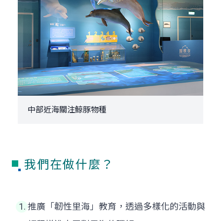
中部近海關注鯨豚物種
我們在做什麼？
推廣「韌性里海」教育，透過多樣化的活動與