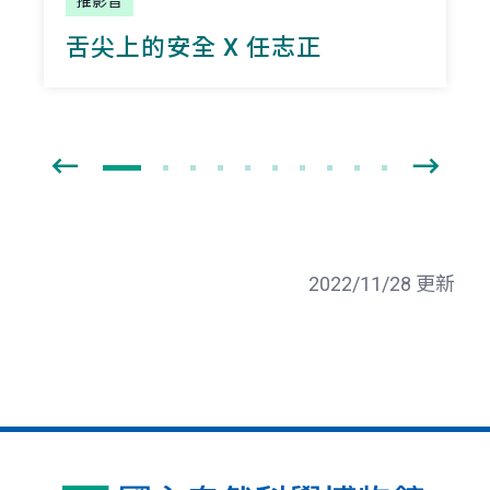
推影音
舌尖上的安全 X 任志正
2022/11/28 更新