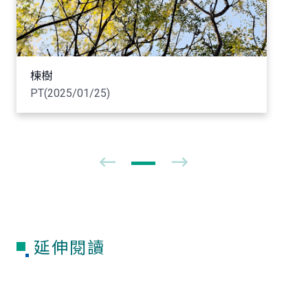
楝樹
PT(2025/01/25)
延伸閱讀