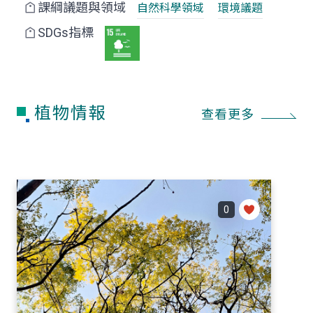
課綱議題與領域
自然科學領域
環境議題
SDGs指標
植物情報
查看更多
0