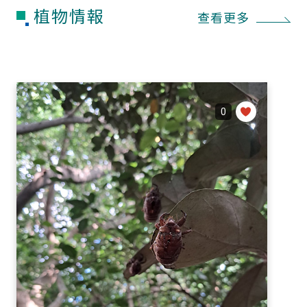
植物情報
查看更多
0