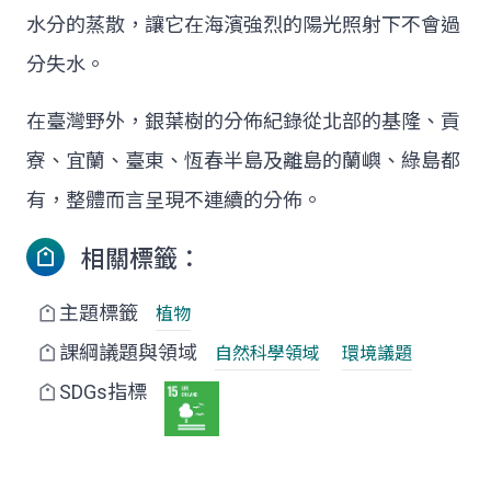
水分的蒸散，讓它在海濱強烈的陽光照射下不會過
分失水。
在臺灣野外，銀葉樹的分佈紀錄從北部的基隆、貢
寮、宜蘭、臺東、恆春半島及離島的蘭嶼、綠島都
有，整體而言呈現不連續的分佈。
相關標籤：
主題標籤
植物
課綱議題與領域
自然科學領域
環境議題
SDGs指標