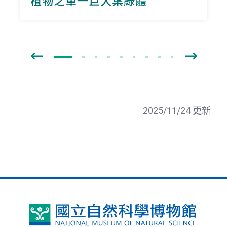
植物之單一巨大葉綠體
2025/11/24 更新
國