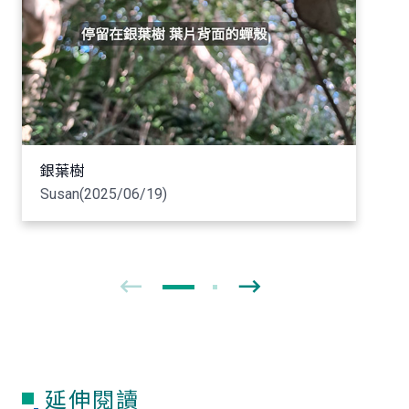
銀葉樹
Susan(2025/06/19)
延伸閱讀