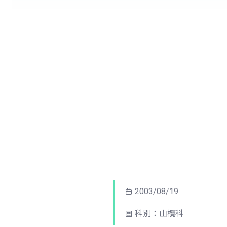
2003/08/19
科別：山欖科