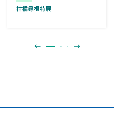
柑橘尋根特展