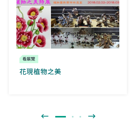
看展覽
花現植物之美