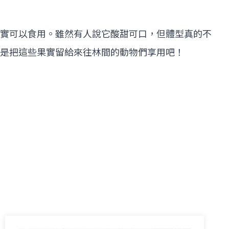
實可以食用。雖然有人說它酸甜可口，但體型真的不
是把這些果實留給來往林間的動物們享用吧！