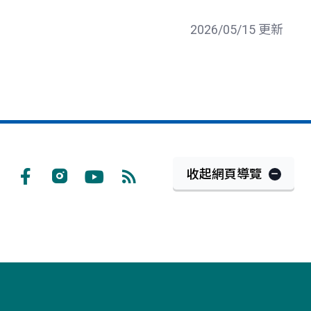
2026/05/15 更新
收起網頁導覽
Facebook
Instagram
Youtube
RSS
訂
閱