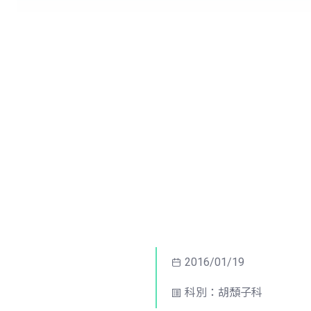
2016/01/19
科別：胡頹子科