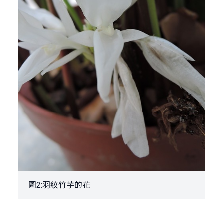
圖2:羽紋竹芋的花