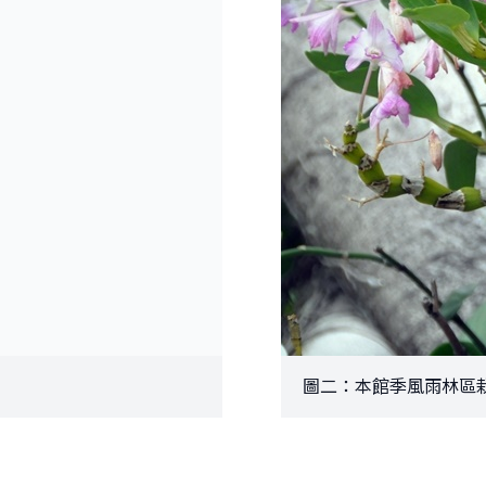
圖二：本館季風雨林區