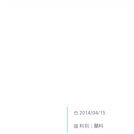
2014/04/15
科別：蘭科