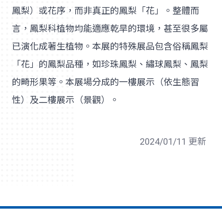
鳳梨）或花序，而非真正的鳳梨「花」。整體而
言，鳳梨科植物均能適應乾旱的環境，甚至很多屬
已演化成著生植物。本展的特殊展品包含俗稱鳳梨
「花」的鳳梨品種，如珍珠鳳梨、繡球鳳梨、鳳梨
的畸形果等。本展場分成的一樓展示（依生態習
性）及二樓展示（景觀）。
2024/01/11 更新