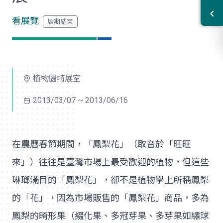
看展覽
植物園特展室
2013/03/07 ~ 2013/06/16
在農曆春節期間，「鳳梨花」（取音於「旺旺
來」）往往是臺灣市場上最受歡迎的植物，但這些
琳瑯滿目的「鳳梨花」，卻不是植物學上所稱鳳梨
的「花」，因為市場販售的「鳳梨花」商品，多為
鳳梨的畸形果（綴化果、多冠芽果、多芽果如繡球