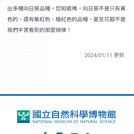
出多種向日葵品種。您知道嗎，向日葵不是只有黃
色的，還有紫紅色、暗紅色的品種，甚至花瓣不是
我們平常看到的那麼規律！
2024/01/11 更新
國
立