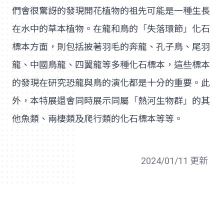
們會很驚訝的發現開花植物的祖先可能是一種生長
在水中的草本植物。在龍和鳥的「失落環節」化石
標本方面，則包括披著羽毛的奔龍、孔子鳥、尾羽
龍、中國鳥龍、四翼龍等多種化石標本，這些標本
的發現在研究恐龍與鳥的演化都是十分的重要。此
外，本特展還會同時展示同屬「熱河生物群」的其
他魚類、兩棲類及爬行類的化石標本等等。
2024/01/11 更新