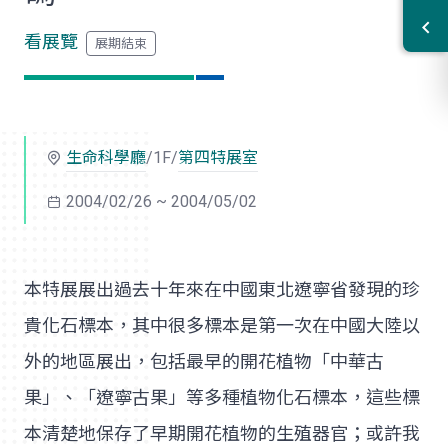
看展覽
生命科學廳
/1F/
第四特展室
2004/02/26 ~ 2004/05/02
本特展展出過去十年來在中國東北遼寧省發現的珍
貴化石標本，其中很多標本是第一次在中國大陸以
外的地區展出，包括最早的開花植物「中華古
果」、「遼寧古果」等多種植物化石標本，這些標
本清楚地保存了早期開花植物的生殖器官；或許我