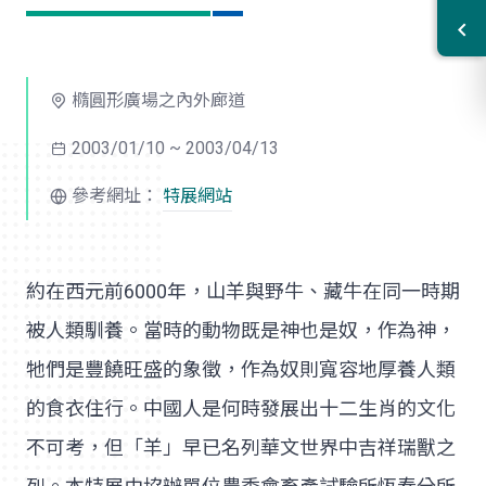
橢圓形廣場之內外廊道
2003/01/10 ~ 2003/04/13
參考網址：
特展網站
約在西元前6000年，山羊與野牛、藏牛在同一時期
被人類馴養。當時的動物既是神也是奴，作為神，
牠們是豐饒旺盛的象徵，作為奴則寬容地厚養人類
的食衣住行。中國人是何時發展出十二生肖的文化
不可考，但「羊」早已名列華文世界中吉祥瑞獸之