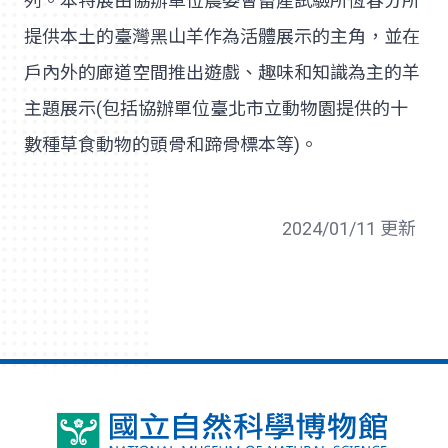
列。本特展由協辦單位農委會畜產試驗所恆春分所
提供本土的臺灣黑山羊作為活體展示的主角，並在
戶內外的廊道空間推出遊戲、趣味和知識為主的羊
主題展示(包括協辦單位臺北市立動物園提供的十
數種草食動物的頭骨和蹄骨標本等)。
2024/01/11 更新
國