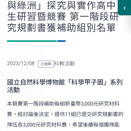
與綠洲」探究與實作高中
生研習暨競賽 第一階段研
究規劃書獲補助組別名單
2023/12/08
科教活動
國立自然科學博物館「科學甲子園」系列
活動
本競賽第一階段補助每組新臺幣3,000元研究材料
費，經討論後決定，提供11組已提交研究規劃書的
隊伍各3,000元研究材料費，希望後續每個團隊能