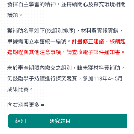
發揮自主學習的精神，並持續關心及探究環境相關
議題。
獲補助名單如下(依組別排序)，材料費實報實銷，
單據需開立本館統一編號。
計畫修正建議、核銷起
迄期程與其他注意事項，請查收電子郵件通知書。
未於審查期限內繳交之組別，雖未獲材料費補助，
仍鼓勵學子持續進行探究競賽，參加113年4~5月
成果比賽。
組別
研究題目