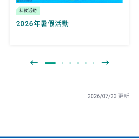
科教活動
2026年暑假活動
2026/07/23 更新