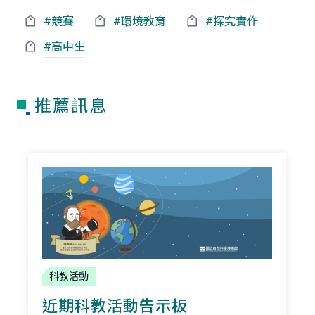
#競賽
#環境教育
#探究實作
#高中生
推薦訊息
科教活動
近期科教活動告示板