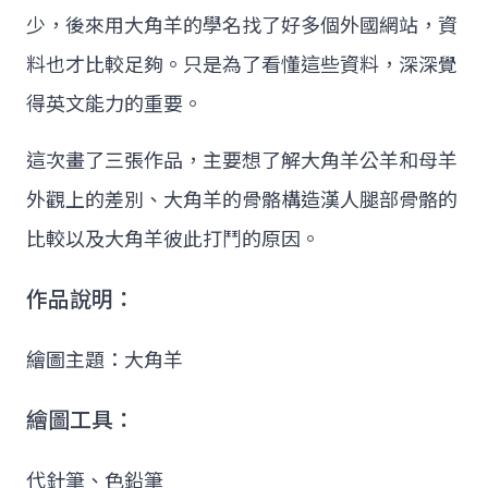
少，後來用大角羊的學名找了好多個外國網站，資
料也才比較足夠。只是為了看懂這些資料，深深覺
得英文能力的重要。
這次畫了三張作品，主要想了解大角羊公羊和母羊
外觀上的差別、大角羊的骨骼構造漢人腿部骨骼的
比較以及大角羊彼此打鬥的原因。
作品說明：
繪圖主題：大角羊
繪圖工具：
代針筆、色鉛筆