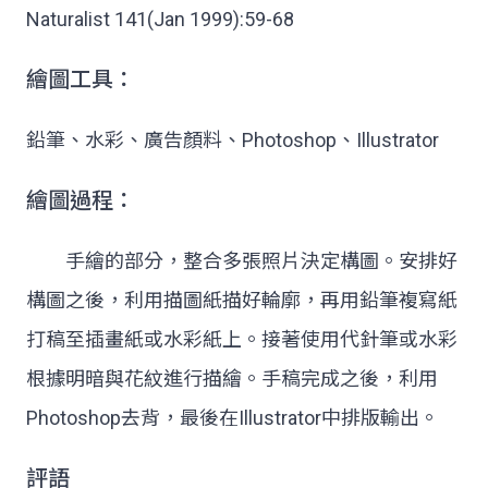
Naturalist 141(Jan 1999):59-68
繪圖工具：
鉛筆、水彩、廣告顏料、Photoshop、Illustrator
繪圖過程：
手繪的部分，整合多張照片決定構圖。安排好
構圖之後，利用描圖紙描好輪廓，再用鉛筆複寫紙
打稿至插畫紙或水彩紙上。接著使用代針筆或水彩
根據明暗與花紋進行描繪。手稿完成之後，利用
Photoshop去背，最後在Illustrator中排版輸出。
評語