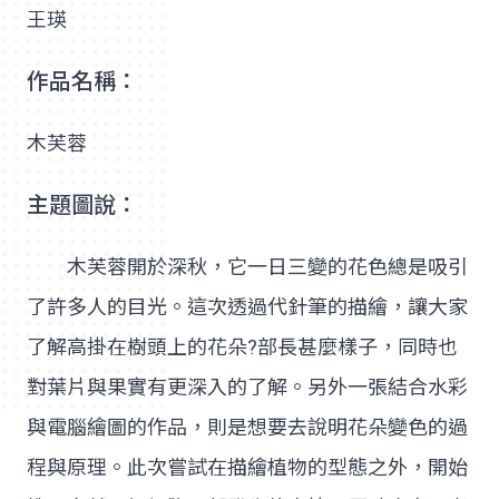
王瑛
作品名稱：
木芙蓉
主題圖說：
木芙蓉開於深秋，它一日三變的花色總是吸引
了許多人的目光。這次透過代針筆的描繪，讓大家
了解高掛在樹頭上的花朵?部長甚麼樣子，同時也
對葉片與果實有更深入的了解。另外一張結合水彩
與電腦繪圖的作品，則是想要去說明花朵變色的過
程與原理。此次嘗試在描繪植物的型態之外，開始