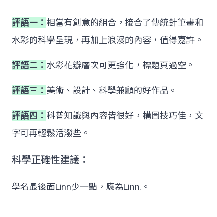
評語一：
相當有創意的組合，接合了傳統針筆畫和
水彩的科學呈現，再加上浪漫的內容，值得嘉許。
評語二：
水彩花瓣層次可更強化，標題頁過空。
評語三：
美術、設計、科學兼顧的好作品。
評語四：
科普知識與內容皆很好，構圖技巧佳，文
字可再輕鬆活潑些。
科學正確性建議：
學名最後面Linn少一點，應為Linn.。