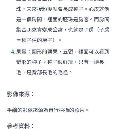
珠，未來授粉後就會長成種子。心皮就像
是一個房間，裡面的胚珠是房客。而房間
集合起來會變成公寓，也就是子房（子房
＝種子住的房子）。
果實：圓形的蒴果，五裂，裡面可以看到
腎形的種子。種子很好玩，只有一邊長
毛，是背部長毛的毛怪。
影像來源：
手繪的影像來源為自行拍攝的照片。
參考資料：