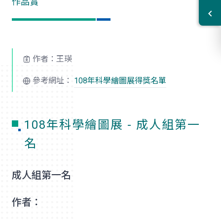
作品賞
作者：王瑛
參考網址：
108年科學繪圖展得獎名單
108年科學繪圖展 - 成人組第一
名
成人組第一名
作者：