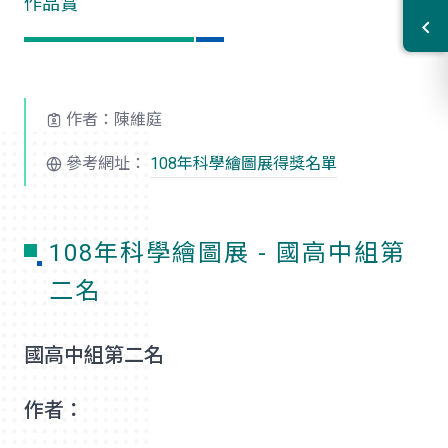
作品賞
作者：陳維庭
參考網址：
108年科學繪圖展得獎名單
108年科學繪圖展 - 國高中組第
二名
國高中組第二名
作者：