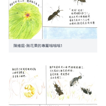
陳維庭-無花果的專屬嗡嗡嗡1