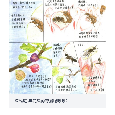
陳維庭-無花果的專屬嗡嗡嗡2