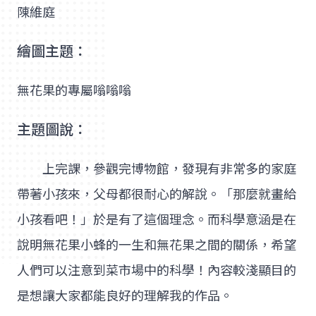
陳維庭
繪圖主題：
無花果的專屬嗡嗡嗡
主題圖說：
上完課，參觀完博物館，發現有非常多的家庭
帶著小孩來，父母都很耐心的解說。「那麼就畫給
小孩看吧！」於是有了這個理念。而科學意涵是在
說明無花果小蜂的一生和無花果之間的關係，希望
人們可以注意到菜市場中的科學！內容較淺顯目的
是想讓大家都能良好的理解我的作品。