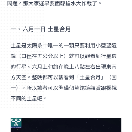
問題。那大家遲早要面臨搶水大作戰了。
一、六月一日 土星合月
土星是太陽系中唯一的一顆只要利用小型望遠
鏡（口徑在五公分以上）就可以觀看到行星環
的行星。六月上旬約在晚上八點左右出現東南
方天空。整晚都可以觀看到「土星合月」（圖
一），所以讀者可以準備個望遠鏡觀賞跟裸視
不同的土星吧。