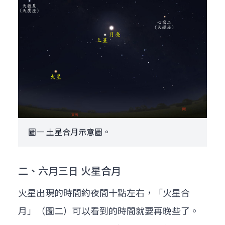
圖一 土星合月示意圖。
二、六月三日 火星合月
火星出現的時間約夜間十點左右，「火星合
月」（圖二）可以看到的時間就要再晚些了。