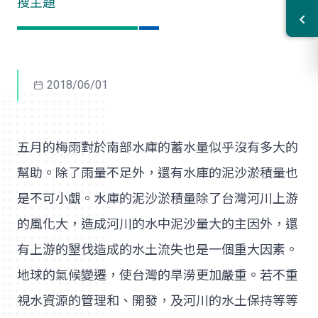
搜主題
2018/06/01
五月的梅雨對於南部水庫的蓄水量似乎沒有多大的
幫助。除了雨量不足外，還有水庫的泥沙淤積量也
是不可小覷。水庫的泥沙淤積量除了台灣河川上游
的風化大，造成河川的水中泥沙量大的主因外，還
有上游的墾伐造成的水土流失也是一個重大因素。
地球的氣候變遷，使台灣的旱澇更加嚴重。若不重
視水資源的管理和、開發，及河川的水土保持等等