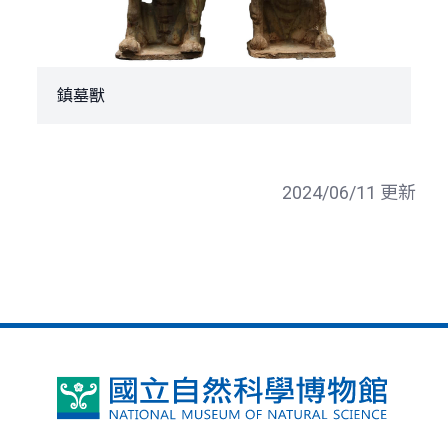
鎮墓獸
2024/06/11 更新
國
立