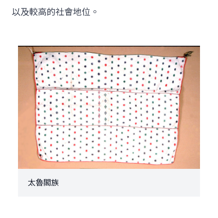
以及較高的社會地位。
太魯閣族