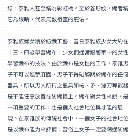
線，泰雅人甚至稱為彩虹橋。至於菱形紋，織者稱
它為眼睛，代表無數祖靈的庇佑。
泰雅族婦女精於紡織工藝，昔日泰雅族少女大約在
十三、四歲學習織布，少女們通常跟著家中的女性
學習織布的技法。由於織布是女性的工作，泰雅男
子不可以進苧麻園，男子不得碰觸關於織布的任何
器具，所以男人所持之獵具如槍、矛、獵刀等武器
是不能任意放置在紡織機上。織布對女性來說，是
一項重要的工作，也是個人社會地位與才能的展
現。在泰雅族的傳統社會中，一個女子的社會地位
是以織布能力來評價，習俗上女子一定要精通紡織