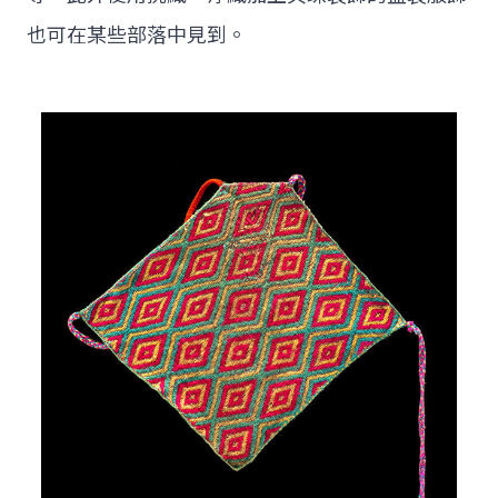
也可在某些部落中見到。