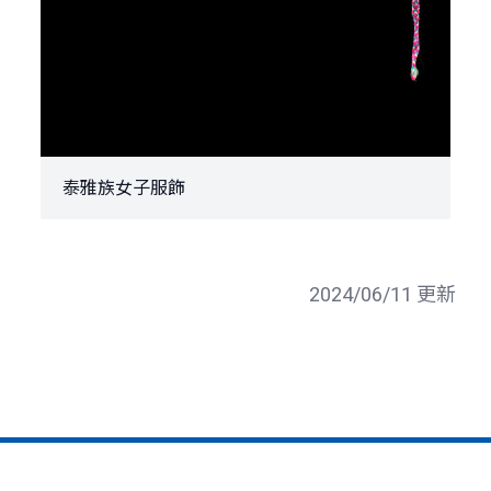
泰雅族女子服飾
2024/06/11 更新