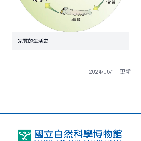
家蠶的生活史
2024/06/11 更新
國