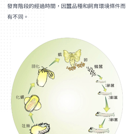
發育階段的經過時間，因蠶品種和飼育環境條件而
有不同。