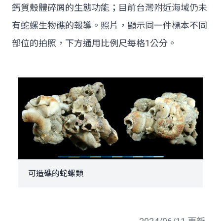
鈣質殼體碎屑的生態功能；目前台灣附近海域仍未
有蛇螺生物礁的報導。照片，顯示同一件標本不同
部位的拍照，下方通用比例尺每格1公分。
可造礁的蛇螺類