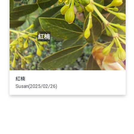
紅楠
Susan(2025/02/26)