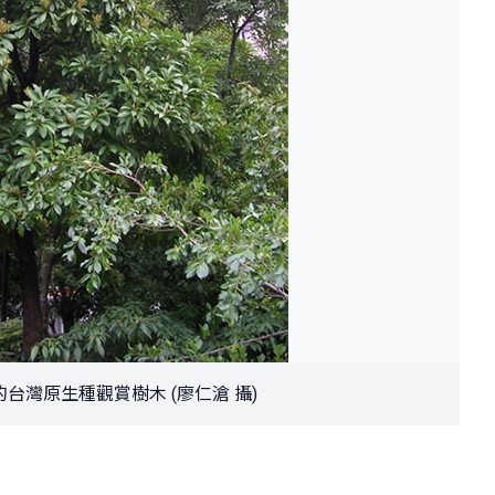
台灣原生種觀賞樹木 (廖仁滄 攝)