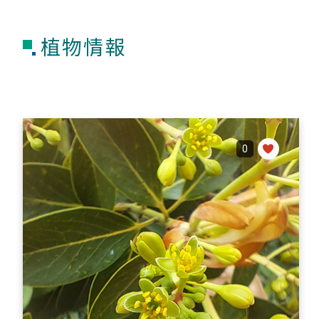
植物情報
0