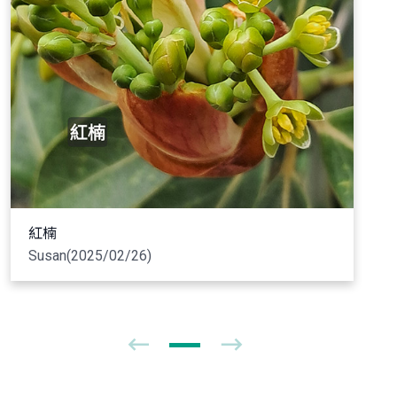
紅楠
Susan(2025/02/26)