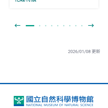
2026/01/08 更新
國