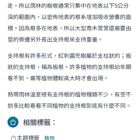
走。所以雨林的樹根通常只集中在地表以下5公分
深的範圍內，以密佈地表的根系增加吸收營養的面
積。因為根多在地表，所以大型喬木常常還需要由
莖的旁邊另外長出支持根來支持重量。
支持根有許多形式，紅刺露兜樹屬於支柱狀的；板
狀的支持根，稱為板根。許多植物的支持根幼年期
看不到，需等植物體較高大時才會出現。
熱帶雨林溫室裡有支持根的植物種類不少，有空不
妨多比較看看不同植物的支持根到底有什麼不同。
相關標籤：
主題標籤
植物