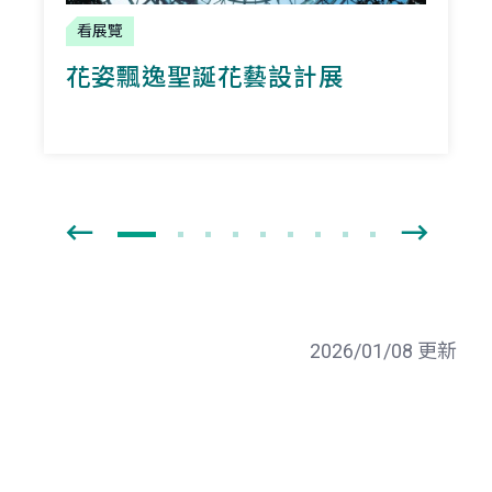
看展覽
花姿飄逸聖誕花藝設計展
2026/01/08 更新