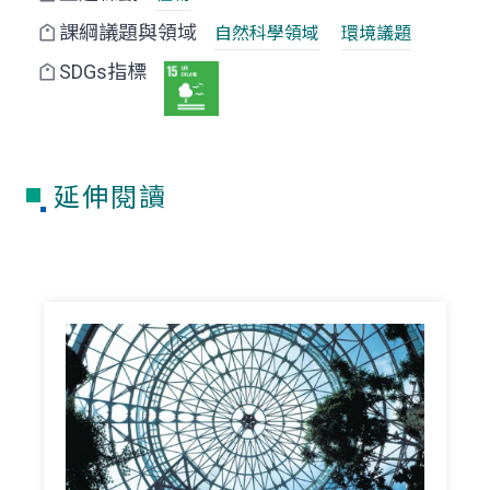
課綱議題與領域
自然科學領域
環境議題
SDGs指標
延伸閱讀