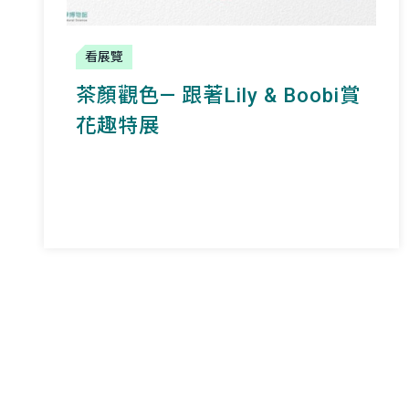
看展覽
茶顏觀色— 跟著Lily & Boobi賞
花趣特展