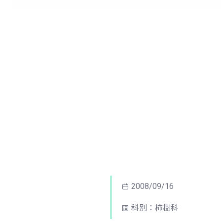
2008/09/16
科別：柿樹科