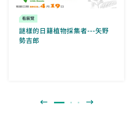
看展覽
謎樣的日籍植物採集者---矢野
勢吉郎