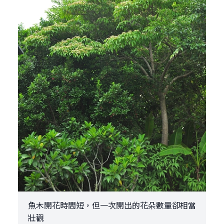
魚木開花時間短，但一次開出的花朵數量卻相當
壯觀