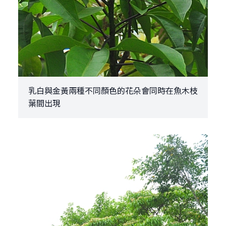
乳白與金黃兩種不同顏色的花朵會同時在魚木枝
葉間出現