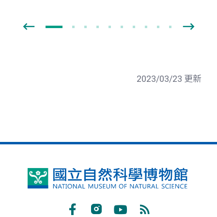
2023/03/23 更新
國
立
自