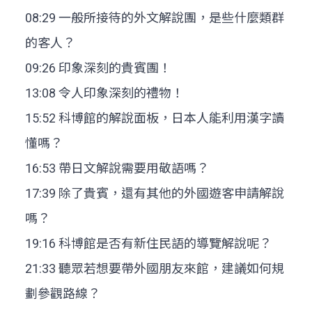
08:29 一般所接待的外文解說團，是些什麼類群
的客人？
09:26 印象深刻的貴賓團！
13:08 令人印象深刻的禮物！
15:52 科博館的解說面板，日本人能利用漢字讀
懂嗎？
16:53 帶日文解說需要用敬語嗎？
17:39 除了貴賓，還有其他的外國遊客申請解說
嗎？
19:16 科博館是否有新住民語的導覽解說呢？
21:33 聽眾若想要帶外國朋友來館，建議如何規
劃參觀路線？