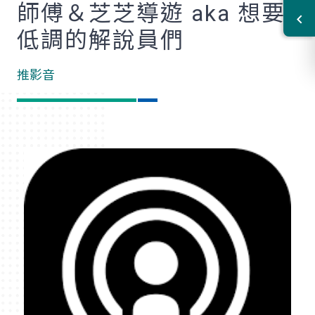
師傅＆芝芝導遊 aka 想要
低調的解說員們
推影音