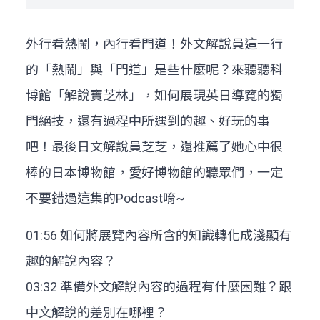
外行看熱鬧，內行看門道！外文解說員這一行
的「熱鬧」與「門道」是些什麼呢？來聽聽科
博館「解說寶芝林」，如何展現英日導覽的獨
門絕技，還有過程中所遇到的趣、好玩的事
吧！最後日文解說員芝芝，還推薦了她心中很
棒的日本博物館，愛好博物館的聽眾們，一定
不要錯過這集的Podcast唷~
01:56 如何將展覽內容所含的知識轉化成淺顯有
趣的解說內容？
03:32 準備外文解說內容的過程有什麼困難？跟
中文解說的差別在哪裡？