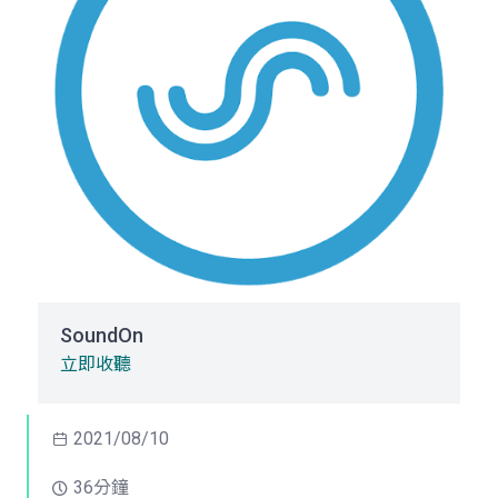
SoundOn
立即收聽
2021/08/10
36分鐘