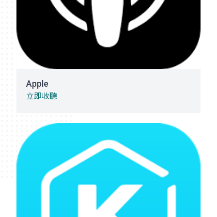
Apple
立即收聽