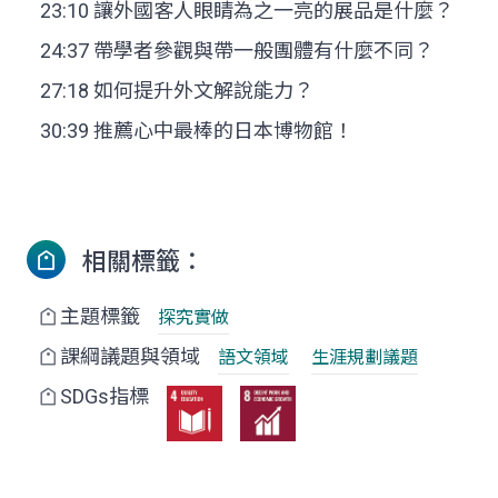
23:10 讓外國客人眼睛為之一亮的展品是什麼？
24:37 帶學者參觀與帶一般團體有什麼不同？
27:18 如何提升外文解說能力？
30:39 推薦心中最棒的日本博物館！
相關標籤：
主題標籤
探究實做
課綱議題與領域
語文領域
生涯規劃議題
SDGs指標