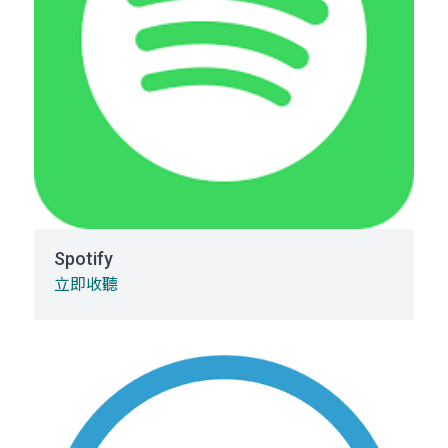
Spotify
立即收聽