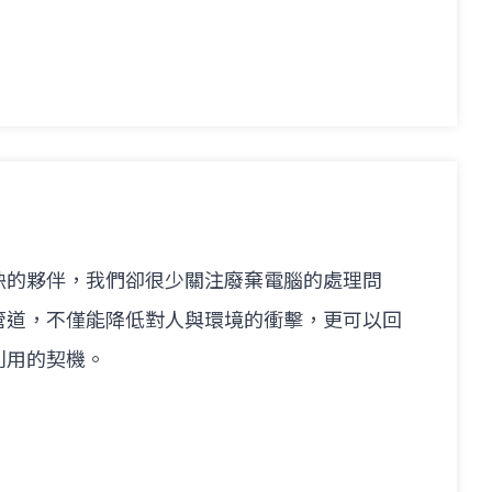
缺的夥伴，我們卻很少關注廢棄電腦的處理問
管道，不僅能降低對人與環境的衝擊，更可以回
利用的契機。