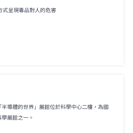
方式呈現毒品對人的危害
「半導體的世界」展館位於科學中心二樓，為國
科學展館之一。