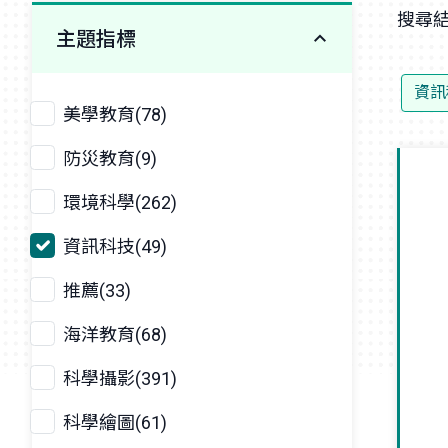
搜尋結
主題指標
資訊
美學教育(78)
防災教育(9)
環境科學(262)
資訊科技(49)
推薦(33)
海洋教育(68)
科學攝影(391)
科學繪圖(61)