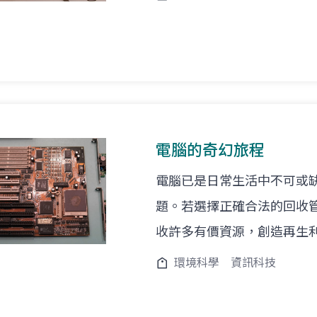
電腦的奇幻旅程
電腦已是日常生活中不可或
題。若選擇正確合法的回收
收許多有價資源，創造再生
環境科學
資訊科技