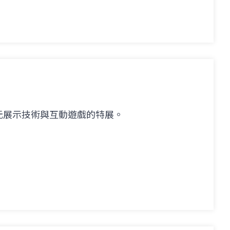
元展示技術與互動遊戲的特展。