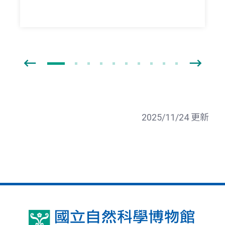
2025/11/24 更新
國