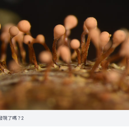
發現了嗎？2