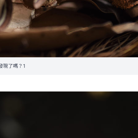
發現了嗎？1