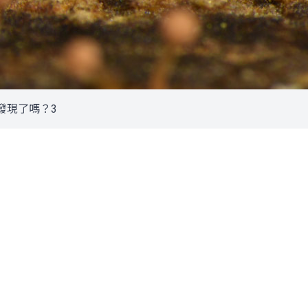
發現了嗎？3