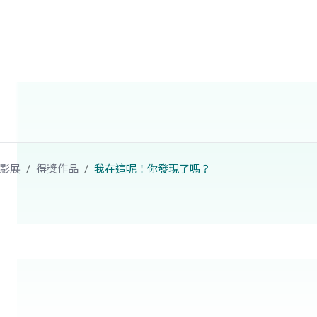
影展
得獎作品
我在這呢！你發現了嗎？