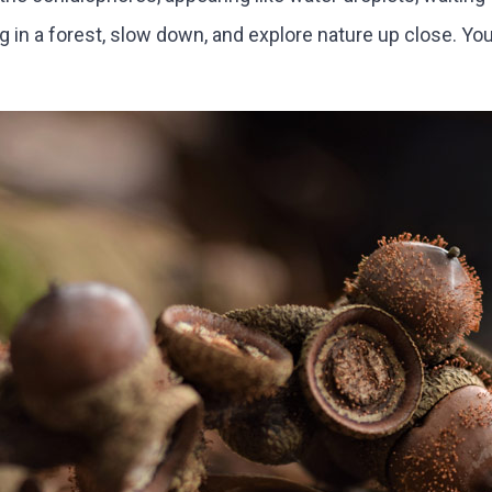
in a forest, slow down, and explore nature up close. You