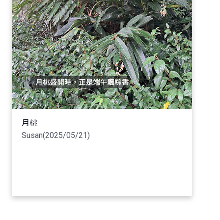
月桃
Susan(2025/05/21)