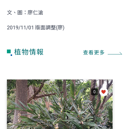
文、圖：廖仁滄
2019/11/01 版面調整(廖)
植物情報
查看更多
0