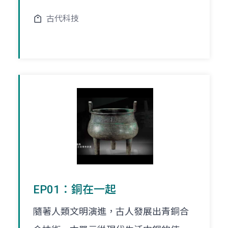
古代科技
EP01：銅在一起
隨著人類文明演進，古人發展出青銅合