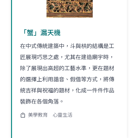
「蟹」漏天機
在中式傳統建築中，斗與栱的結構是工
匠展現巧思之處，尤其在建造廟宇時，
除了展現出高超的工藝水準，更在題材
的選擇上利用諧音、假借等方式，將傳
統吉祥與祝福的題材，化成一件件作品
裝飾在各個角落。
美學教育
心靈生活