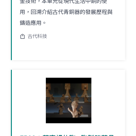
金技術，本單元從現代生活中銅的使
用，回溯介紹古代青銅器的發展歷程與
鑄造應用。
古代科技