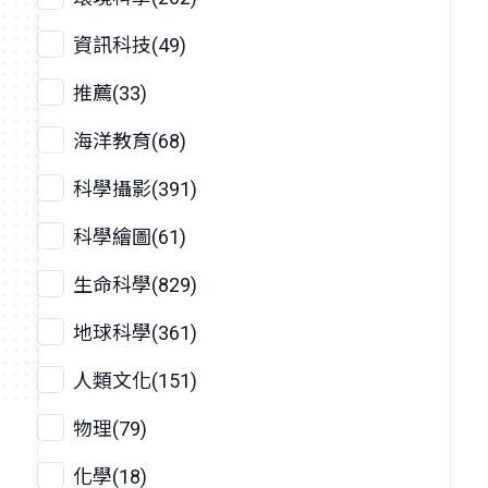
資訊科技(49)
推薦(33)
海洋教育(68)
科學攝影(391)
科學繪圖(61)
生命科學(829)
地球科學(361)
人類文化(151)
物理(79)
化學(18)